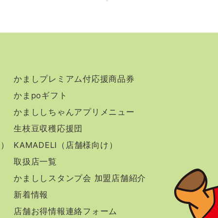
かましプレミアム付応援商品券
かまpoギフト
かまししちゃんアプリメニュー
生枝豆収穫応援団
け）
KAMADELI（店舗様向け）
取扱店一覧
かまししスタンプ会 加盟店舗紹介
新着情報
店舗お得情報連絡フォーム