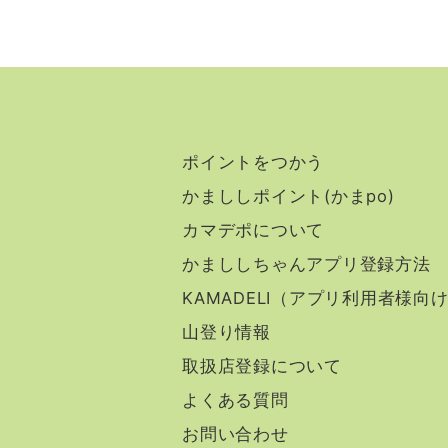
ポイントをつかう
かまししポイント(かまpo)
カマデポについて
かまししちゃんアプリ登録方法
KAMADELI（アプリ利用者様向
山登り情報
取扱店登録について
よくある質問
お問い合わせ