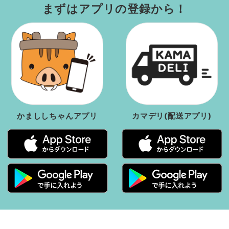
まずはアプリの登録から！
① かまししちゃんアプリのホーム画面にある『他
の利用者へ送る/受け取る』ボタンを押してくださ
い。
かまししちゃんアプリ
カマデリ(配送アプリ)
② 『ポイントを受け取る』ボタンを押してくださ
い。
ご登録したメールアドレスを入力