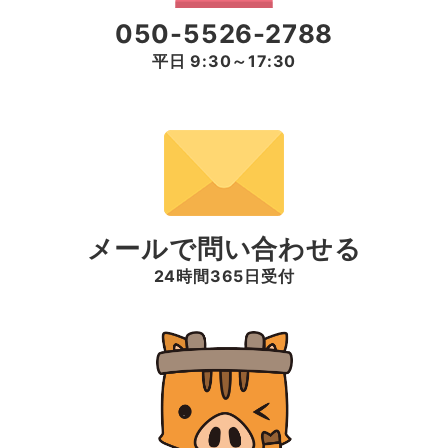
050-5526-2788
平日 9:30～17:30
メールで問い合わせる
24時間365日受付