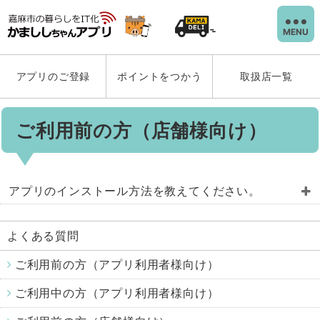
MENU
アプリのご登録
ポイントをつかう
取扱店一覧
ご利用前の方（店舗様向け）
アプリのインストール方法を教えてください。
下記のリンクよりアプリのインストールをお願いい
よくある質問
たします。
ご利用前の方（アプリ利用者様向け）
ご利用中の方（アプリ利用者様向け）
ご利用者様向け