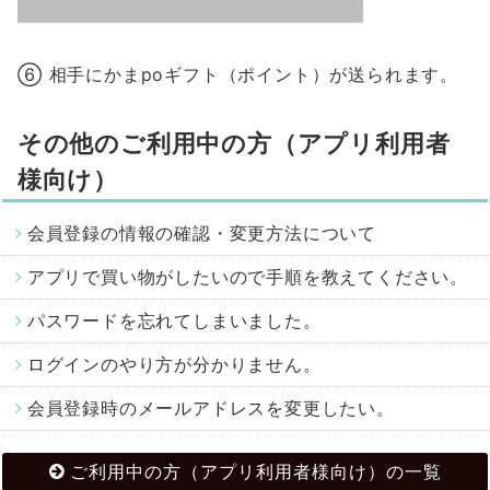
⑥ 相手にかまpoギフト（ポイント）が送られます。
その他のご利用中の方（アプリ利用者
様向け）
会員登録の情報の確認・変更方法について
アプリで買い物がしたいので手順を教えてください。
パスワードを忘れてしまいました。
ログインのやり方が分かりません。
会員登録時のメールアドレスを変更したい。
ご利用中の方（アプリ利用者様向け）の一覧