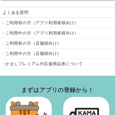
よくある質問
ご利用前の方（アプリ利用者様向け）
ご利用中の方（アプリ利用者様向け）
ご利用前の方（店舗様向け）
ご利用中の方（店舗様向け）
かましプレミアム付応援商品券について
まずはアプリの登録から！