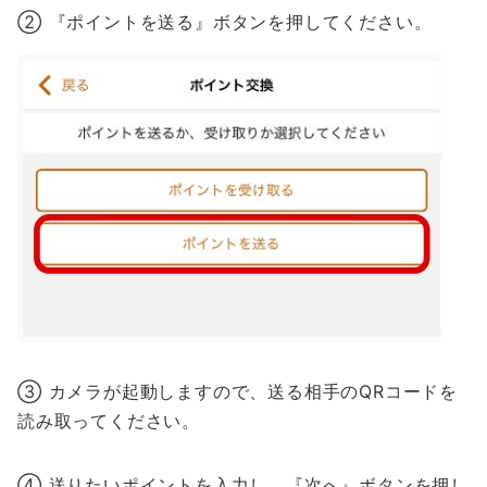
② 『ポイントを送る』ボタンを押してください。
③ カメラが起動しますので、送る相手のQRコードを
読み取ってください。
④ 送りたいポイントを入力し、『次へ』ボタンを押し