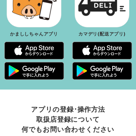
かまししちゃんアプリ
カマデリ(配送アプリ)
アプリの登録･操作方法
取扱店登録について
何でもお問い合わせください