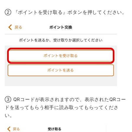
② 『ポイントを受け取る』ボタンを押してください。
③ QRコードが表示されますので、表示されたQRコー
ドを送ってもらう相手に読み取ってもらってくださ
い。