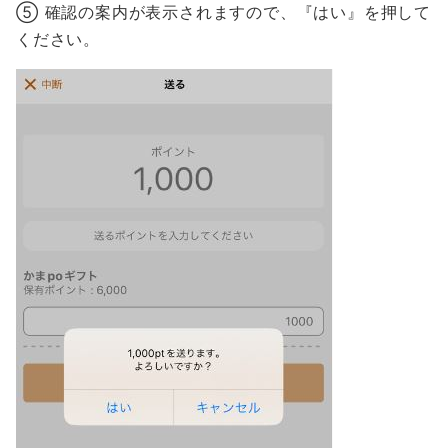
⑤ 確認の案内が表示されますので、『はい』を押して
ください。