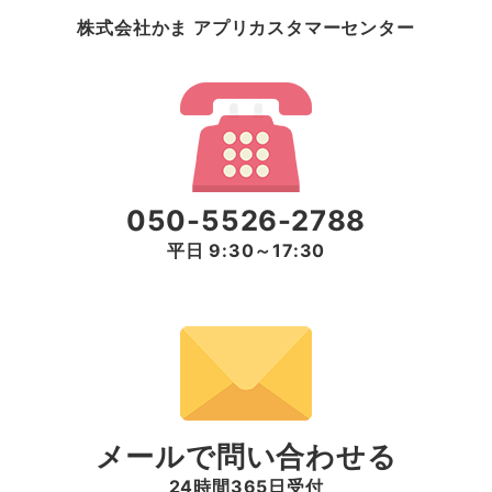
株式会社かま アプリカスタマーセンター
050-5526-2788
平日 9:30～17:30
メールで問い合わせる
24時間365日受付