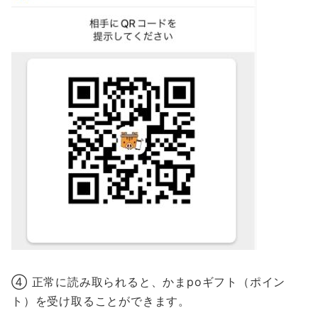
④ 正常に読み取られると、かまpoギフト（ポイン
ト）を受け取ることができます。