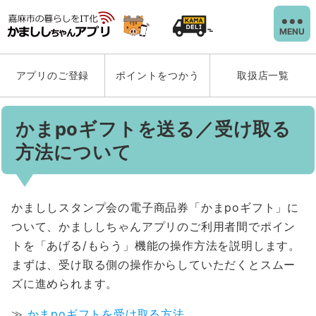
MENU
アプリのご登録
ポイントをつかう
取扱店一覧
かまpoギフトを送る／受け取る
方法について
かまししスタンプ会の電子商品券「かまpoギフト」に
ついて、かまししちゃんアプリのご利用者間でポイン
トを「あげる/もらう」機能の操作方法を説明します。
まずは、受け取る側の操作からしていただくとスムー
ズに進められます。
≫
かまpoギフトを受け取る方法