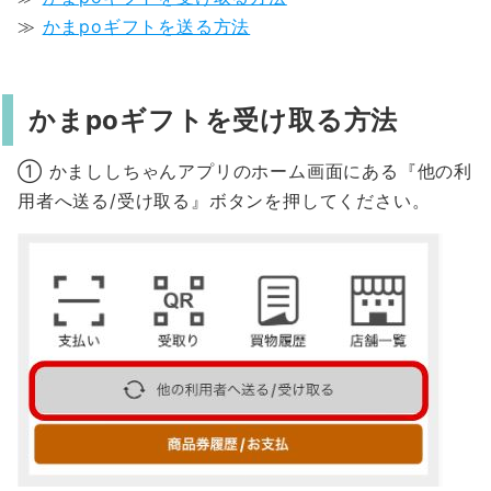
≫
かまpoギフトを送る方法
かまpoギフトを受け取る方法
① かまししちゃんアプリのホーム画面にある『他の利
用者へ送る/受け取る』ボタンを押してください。