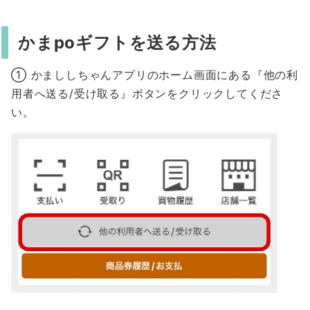
かまpoギフトを送る方法
① かまししちゃんアプリのホーム画面にある『他の利
用者へ送る/受け取る』ボタンをクリックしてくださ
い。