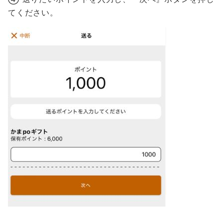
てください。