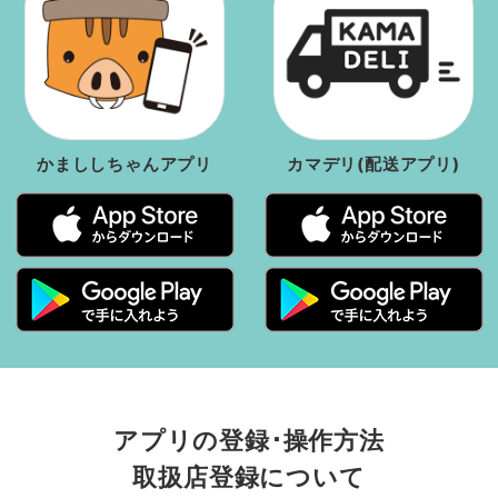
かまししちゃんアプリ
カマデリ(配送アプリ)
アプリの登録･操作方法
取扱店登録について