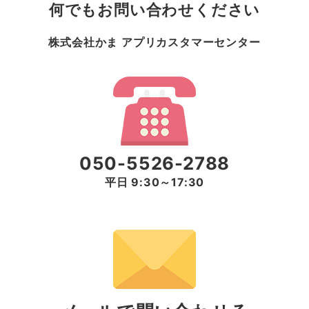
何でもお問い合わせください
株式会社かま アプリカスタマーセンター
050-5526-2788
平日 9:30～17:30