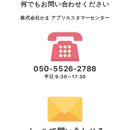
何でもお問い合わせください
株式会社かま アプリカスタマーセンター
050-5526-2788
平日 9:30～17:30