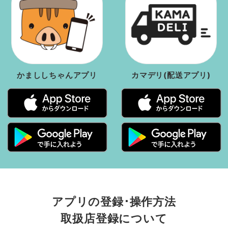
かまししちゃんアプリ
カマデリ(配送アプリ)
アプリの登録･操作方法
取扱店登録について