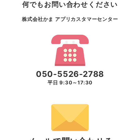
何でもお問い合わせください
株式会社かま アプリカスタマーセンター
050-5526-2788
平日 9:30～17:30