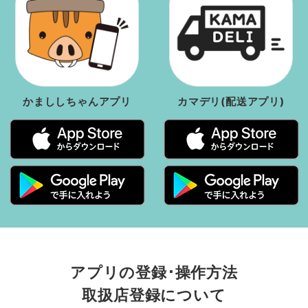
かまししちゃんアプリ
カマデリ(配送アプリ)
アプリの登録･操作方法
取扱店登録について