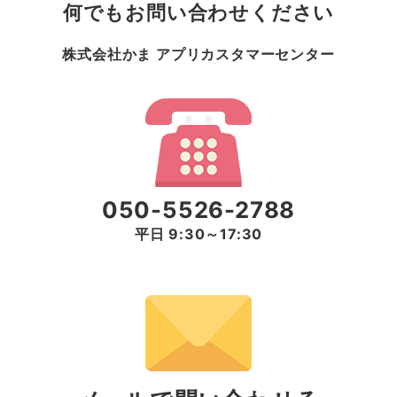
何でもお問い合わせください
株式会社かま アプリカスタマーセンター
050-5526-2788
平日 9:30～17:30