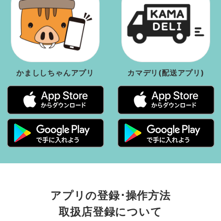
かまししちゃんアプリ
カマデリ(配送アプリ)
アプリの登録･操作方法
取扱店登録について