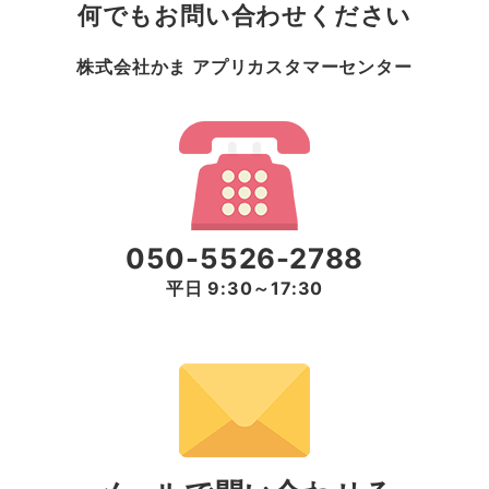
何でもお問い合わせください
株式会社かま アプリカスタマーセンター
050-5526-2788
平日 9:30～17:30