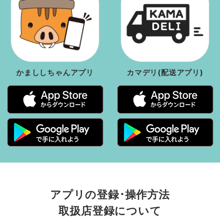
かまししちゃんアプリ
カマデリ(配送アプリ)
アプリの登録･操作方法
取扱店登録について