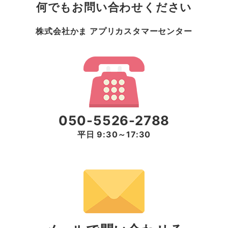
何でもお問い合わせください
株式会社かま アプリカスタマーセンター
050-5526-2788
平日 9:30～17:30