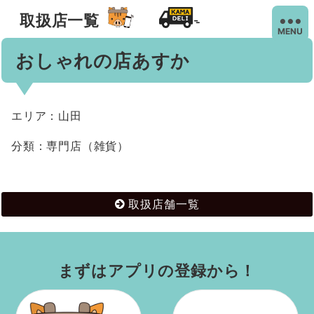
取扱店一覧
MENU
おしゃれの店あすか
エリア：山田
分類：専門店（雑貨）
取扱店舗一覧
まずはアプリの登録から！