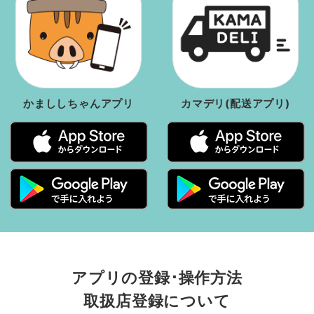
かまししちゃんアプリ
カマデリ(配送アプリ)
アプリの登録･操作方法
取扱店登録について