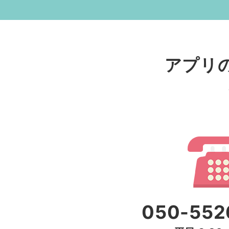
アプリ
050-552