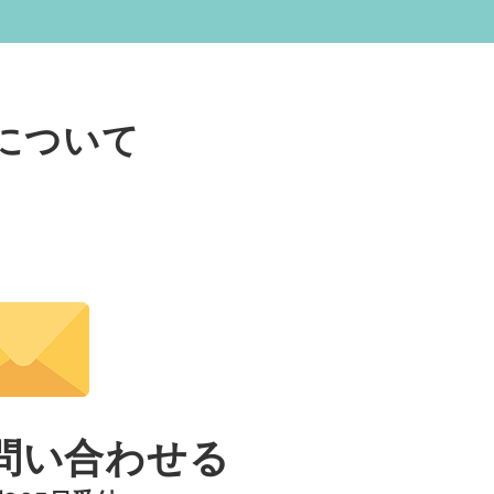
について
い
問い合わせる