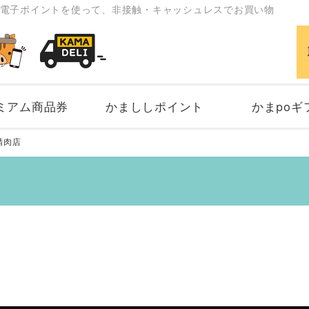
電子ポイントを使って、非接触・キャッシュレスでお買い物
ミアム商品券
かまししポイント
かまpoギ
精肉店