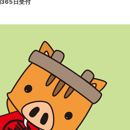
間365日受付