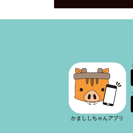
かまししちゃんアプリ