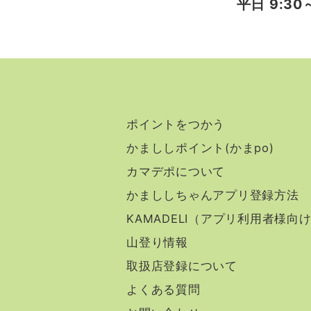
平日 9:30～
ポイントをつかう
かまししポイント(かまpo)
カマデポについて
かまししちゃんアプリ登録方法
KAMADELI（アプリ利用者様向
山登り情報
取扱店登録について
よくある質問