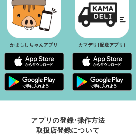
かまししちゃんアプリ
カマデリ(配送アプリ)
アプリの登録･操作方法
取扱店登録について