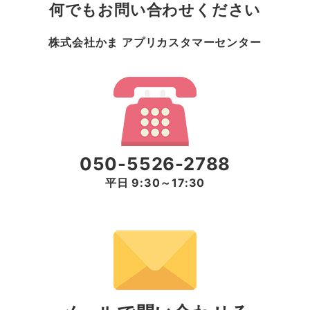
何でもお問い合わせください
株式会社かま アプリカスタマーセンター
050-5526-2788
平日 9:30～17:30