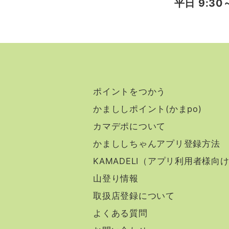
平日 9:30～
ポイントをつかう
かまししポイント(かまpo)
カマデポについて
かまししちゃんアプリ登録方法
KAMADELI（アプリ利用者様向
山登り情報
取扱店登録について
よくある質問