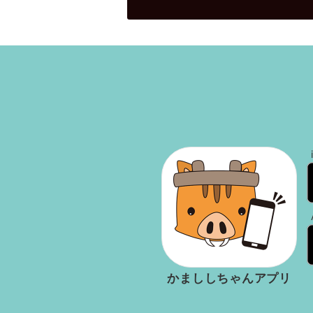
かまししちゃんアプリ