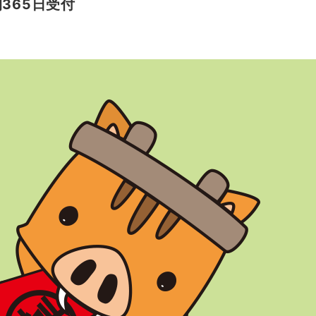
間365日受付