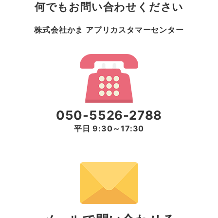
何でもお問い合わせください
株式会社かま アプリカスタマーセンター
050-5526-2788
平日 9:30～17:30