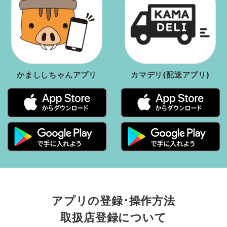
かまししちゃんアプリ
カマデリ(配送アプリ)
アプリの登録･操作方法
取扱店登録について