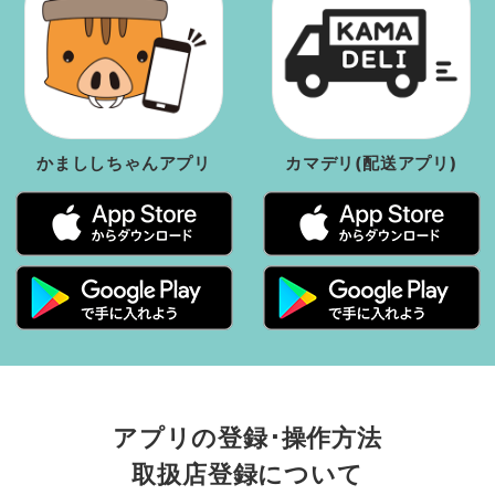
かまししちゃんアプリ
カマデリ(配送アプリ)
アプリの登録･操作方法
取扱店登録について