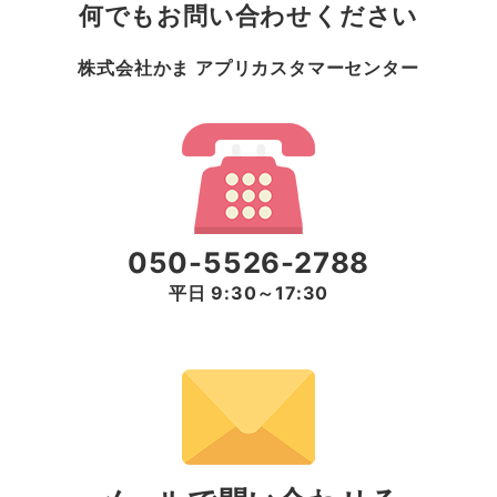
何でもお問い合わせください
株式会社かま アプリカスタマーセンター
050-5526-2788
平日 9:30～17:30