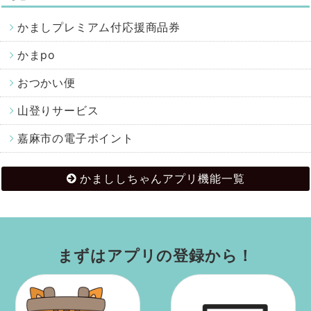
かましプレミアム付応援商品券
かまpo
おつかい便
山登りサービス
嘉麻市の電子ポイント
かまししちゃんアプリ機能一覧
まずはアプリの登録から！