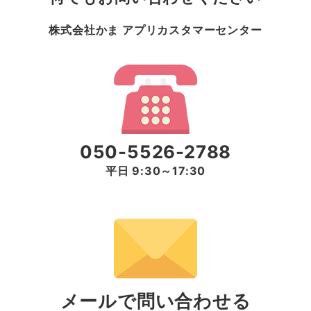
株式会社かま アプリカスタマーセンター
050-5526-2788
平日 9:30～17:30
メールで問い合わせる