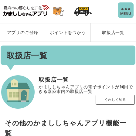
MENU
アプリのご登録
ポイントをつかう
取扱店一覧
取扱店一覧
取扱店一覧
かまししちゃんアプリの電子ポイントが利用で
きる嘉麻市内の取扱店一覧
くわしく見る
その他のかまししちゃんアプリ機能一
覧