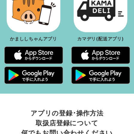
かまししちゃんアプリ
カマデリ(配送アプリ)
アプリの登録･操作方法
取扱店登録について
何でもお問い合わせください