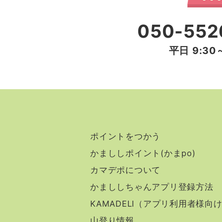
050-552
平日 9:30～
ポイントをつかう
かまししポイント(かまpo)
カマデポについて
かまししちゃんアプリ登録方法
KAMADELI（アプリ利用者様向
山登り情報