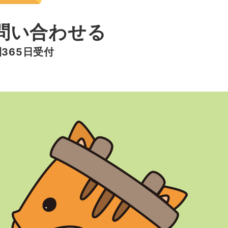
問い合わせる
間365日受付