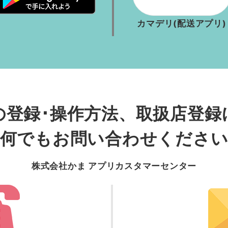
カマデリ(配送アプリ)
の登録･操作方法
、
取扱店登録
何でもお問い合わせくださ
株式会社かま アプリカスタマーセンター