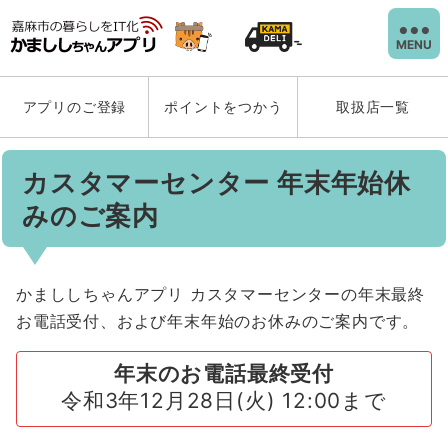
MENU
アプリのご登録
ポイントをつかう
取扱店一覧
カスタマーセンター 年末年始休
みのご案内
かまししちゃんアプリ カスタマーセンターの年末最終
お電話受付、および年末年始のお休みのご案内です。
年末のお電話最終受付
令和3年12月28日(火) 12:00まで