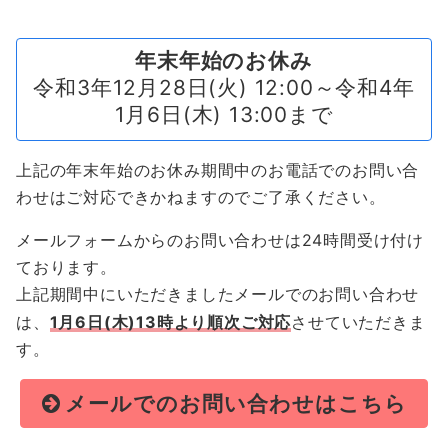
年末年始のお休み
令和3年12月28日(火) 12:00～令和4年
1月6日(木) 13:00まで
上記の年末年始のお休み期間中のお電話でのお問い合
わせはご対応できかねますのでご了承ください。
メールフォームからのお問い合わせは24時間受け付け
ております。
上記期間中にいただきましたメールでのお問い合わせ
は、
1月6日(木)13時より順次ご対応
させていただきま
す。
メールでのお問い合わせはこちら