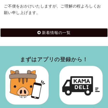
ご不便をおかけいたしますが、ご理解の程よろしくお
願い申し上げます。
新着情報の一覧
まずはアプリの登録から！