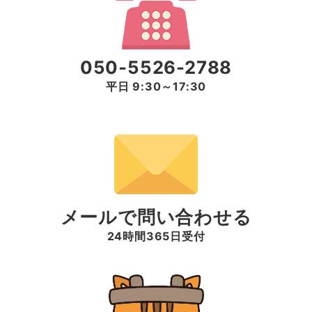
050-5526-2788
平日 9:30～17:30
メールで問い合わせる
24時間365日受付