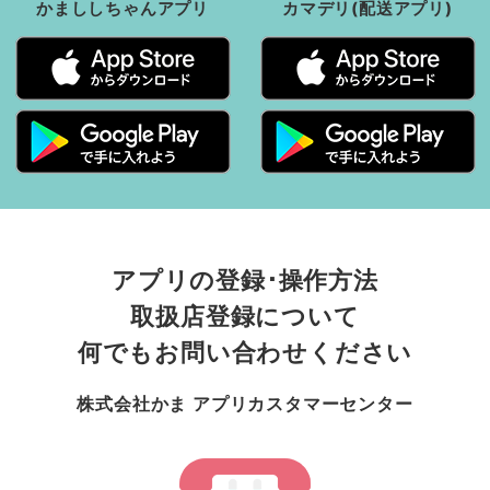
かまししちゃんアプリ
カマデリ(配送アプリ)
アプリの登録･操作方法
取扱店登録について
何でもお問い合わせください
株式会社かま アプリカスタマーセンター