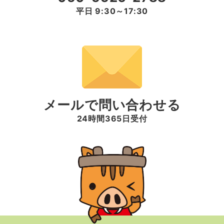
平日 9:30～17:30
メールで問い合わせる
24時間365日受付