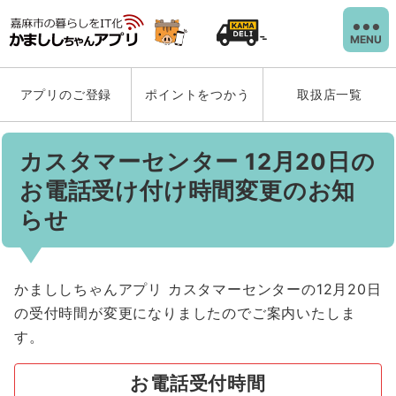
MENU
アプリのご登録
ポイントをつかう
取扱店一覧
カスタマーセンター 12月20日の
お電話受け付け時間変更のお知
らせ
かまししちゃんアプリ カスタマーセンターの12月20日
の受付時間が変更になりましたのでご案内いたしま
す。
お電話受付時間