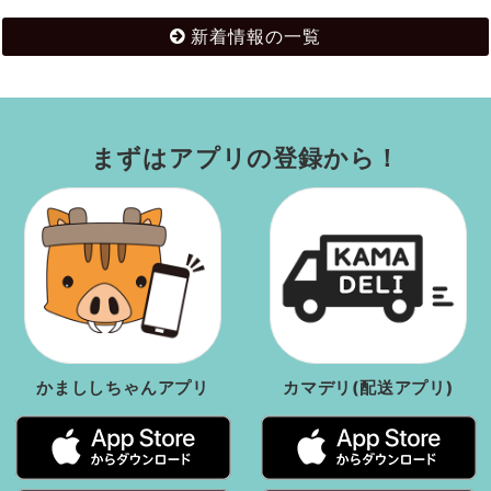
新着情報の一覧
まずはアプリの登録から！
かまししちゃんアプリ
カマデリ(配送アプリ)