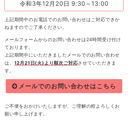
令和3年12月20日 9:30～13:00
上記期間中のお電話でのお問い合わせはご対応できか
ねますのでご了承ください。
メールフォームからのお問い合わせは24時間受け付け
ております。
上記期間中にいただきましたメールでのお問い合わせ
は、
12月21日(火)より順次ご対応
させていただきま
す。
メールでのお問い合わせはこちら
ご不便をおかけいたしますが、ご理解の程よろしくお
願い申し上げます。