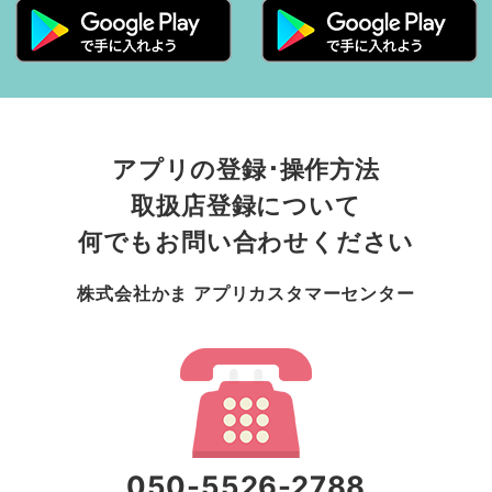
アプリの登録･操作方法
取扱店登録について
何でもお問い合わせください
株式会社かま アプリカスタマーセンター
050-5526-2788